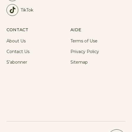
TikTok
CONTACT
AIDE
About Us
Terms of Use
Contact Us
Privacy Policy
S’abonner
Sitemap