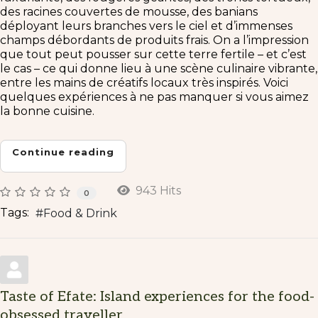
des racines couvertes de mousse, des banians
déployant leurs branches vers le ciel et d’immenses
champs débordants de produits frais. On a l’impression
que tout peut pousser sur cette terre fertile – et c’est
le cas – ce qui donne lieu à une scène culinaire vibrante,
entre les mains de créatifs locaux très inspirés. Voici
quelques expériences à ne pas manquer si vous aimez
la bonne cuisine.
Continue reading
943 Hits
0
Tags:
Food & Drink
Taste of Efate: Island experiences for the food-
obsessed traveller