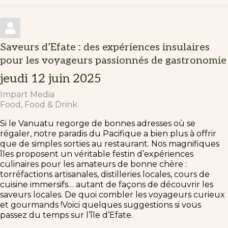
Saveurs d’Efate : des expériences insulaires
pour les voyageurs passionnés de gastronomie
jeudi 12 juin 2025
Impart Media
Food
Food & Drink
Si le Vanuatu regorge de bonnes adresses où se
régaler, notre paradis du Pacifique a bien plus à offrir
que de simples sorties au restaurant. Nos magnifiques
îles proposent un véritable festin d’expériences
culinaires pour les amateurs de bonne chère :
torréfactions artisanales, distilleries locales, cours de
cuisine immersifs… autant de façons de découvrir les
saveurs locales. De quoi combler les voyageurs curieux
et gourmands !Voici quelques suggestions si vous
passez du temps sur l’île d’Efate.