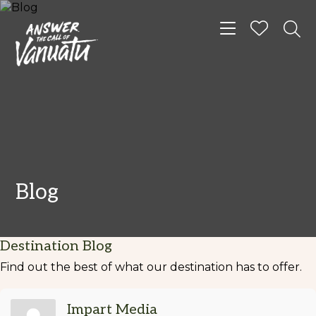
Toggle navigat
Blog
Destination Blog
Find out the best of what our destination has to offer.
Impart Media