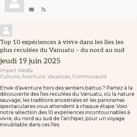
Subscribe to updates from author
Top 10 expériences à vivre dans les îles les
plus reculées du Vanuatu – du nord au sud
jeudi 19 juin 2025
Impart Media
Culture
Aventure
Vacances
Communauté
Envie d’aventure hors des sentiers battus ? Partez à la
découverte des îles reculées du Vanuatu, où la nature
sauvage, les traditions ancestrales et les panoramas
spectaculaires vous attendent à chaque étape. Voici
notre sélection des 10 expériences incontournables à
vivre, du nord au sud de l’archipel, pour un voyage
inoubliable dans ces îles.