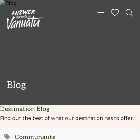
Toggle navigat
Blog
Destination Blog
Find out the best of what our destination has to offer.
Communauté