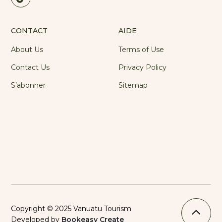
CONTACT
AIDE
About Us
Terms of Use
Contact Us
Privacy Policy
S’abonner
Sitemap
Copyright © 2025 Vanuatu Tourism
Developed by
Bookeasy Create