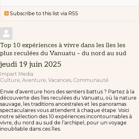
Subscribe to this list via RSS
Top 10 expériences à vivre dans les îles les
plus reculées du Vanuatu – du nord au sud
jeudi 19 juin 2025
Impart Media
Culture
Aventure
Vacances
Communauté
Envie d’aventure hors des sentiers battus ? Partez à la
découverte des îles reculées du Vanuatu, où la nature
sauvage, les traditions ancestrales et les panoramas
spectaculaires vous attendent à chaque étape. Voici
notre sélection des 10 expériences incontournables à
vivre, du nord au sud de l’archipel, pour un voyage
inoubliable dans ces îles.