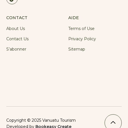
CONTACT
AIDE
About Us
Terms of Use
Contact Us
Privacy Policy
S’abonner
Sitemap
Copyright © 2025 Vanuatu Tourism
Developed by
Bookeasy Create