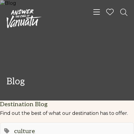
Toggle navigat
Blog
Destination Blog
Find out the best of what our destination has to offer.
culture