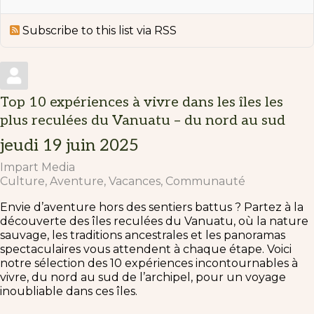
Subscribe to this list via RSS
Top 10 expériences à vivre dans les îles les
plus reculées du Vanuatu – du nord au sud
jeudi 19 juin 2025
Impart Media
Culture
Aventure
Vacances
Communauté
Envie d’aventure hors des sentiers battus ? Partez à la
découverte des îles reculées du Vanuatu, où la nature
sauvage, les traditions ancestrales et les panoramas
spectaculaires vous attendent à chaque étape. Voici
notre sélection des 10 expériences incontournables à
vivre, du nord au sud de l’archipel, pour un voyage
inoubliable dans ces îles.