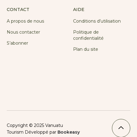
CONTACT
AIDE
A propos de nous
Conditions d’utilisation
Nous contacter
Politique de
confidentialité
S’abonner
Plan du site
Copyright © 2025 Vanuatu
Tourism Développé par
Bookeasy