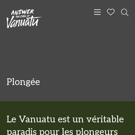
Toggle navigat
Plongée
Le Vanuatu est un véritable
paradis pour les plongeurs