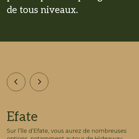
de tous niveaux.
Efate
Sur l’île d’Efate, vous aurez de nombreuses
options, notamment autour de Hideaway