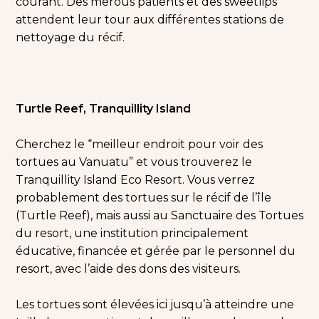
courant. Des mérous patients et des sweetlips
attendent leur tour aux différentes stations de
nettoyage du récif.
Turtle Reef, Tranquillity Island
Cherchez le “meilleur endroit pour voir des
tortues au Vanuatu” et vous trouverez le
Tranquillity Island Eco Resort. Vous verrez
probablement des tortues sur le récif de l’île
(Turtle Reef), mais aussi au Sanctuaire des Tortues
du resort, une institution principalement
éducative, financée et gérée par le personnel du
resort, avec l’aide des dons des visiteurs.
Les tortues sont élevées ici jusqu’à atteindre une