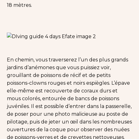
18 mètres.
En chemin, vous traverserez l’un des plus grands
jardins d’anémones que vous puissiez voir,
grouillant de poissons de récif et de petits
poissons-clowns rouges et noirs espiègles. L’épave
elle-même est recouverte de coraux durs et
mous colorés, entourée de bancs de poissons
juvéniles. Il est possible d’entrer dans la passerelle,
de poser pour une photo malicieuse au poste de
pilotage, puis de jeter un œil dans les nombreuses
ouvertures de la coque pour observer des nuées
de poissons-verres et de crevettes nettoyeuses.