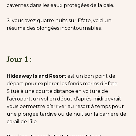
cavernes dans les eaux protégées de la baie.
Si vous avez quatre nuits sur Efate, voici un
résumé des plongées incontournables.
Jour 1 :
Hideaway Island Resort
est un bon point de
départ pour explorer les fonds marins d’Efate.
Situé à une courte distance en voiture de
l’aéroport, un vol en début d’après-midi devrait
vous permettre d’arriver au resort à temps pour
une plongée tardive ou de nuit sur la barrière de
corail de l’île.