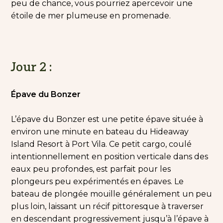
peu de chance, vous pourriez apercevoir une
étoile de mer plumeuse en promenade.
Jour 2 :
Épave du Bonzer
L’épave du Bonzer est une petite épave située à
environ une minute en bateau du Hideaway
Island Resort à Port Vila. Ce petit cargo, coulé
intentionnellement en position verticale dans des
eaux peu profondes, est parfait pour les
plongeurs peu expérimentés en épaves. Le
bateau de plongée mouille généralement un peu
plus loin, laissant un récif pittoresque à traverser
en descendant progressivement jusqu’à l’épave à