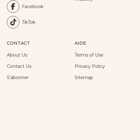
Facebook
TikTok
CONTACT
AIDE
About Us
Terms of Use
Contact Us
Privacy Policy
S’abonner
Sitemap