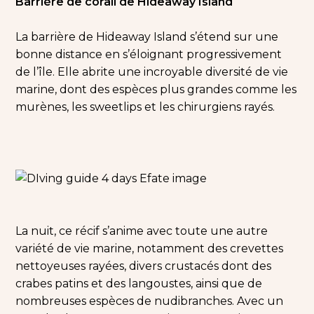
Barrière de corail de Hideaway Island
La barrière de Hideaway Island s’étend sur une
bonne distance en s’éloignant progressivement
de l’île. Elle abrite une incroyable diversité de vie
marine, dont des espèces plus grandes comme les
murènes, les sweetlips et les chirurgiens rayés.
La nuit, ce récif s’anime avec toute une autre
variété de vie marine, notamment des crevettes
nettoyeuses rayées, divers crustacés dont des
crabes patins et des langoustes, ainsi que de
nombreuses espèces de nudibranches. Avec un