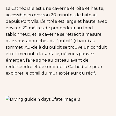
La Cathédrale est une caverne étroite et haute,
accessible en environ 20 minutes de bateau
depuis Port Vila. L’entrée est large et haute, avec
environ 22 mètres de profondeur au fond
sablonneux, et la caverne se rétrécit à mesure
que vous approchez du “pulpit” (chaire) au
sommet. Au-delà du pulpit se trouve un conduit
étroit menant à la surface, où vous pouvez
émerger, faire signe au bateau avant de
redescendre et de sortir de la Cathédrale pour
explorer le corail du mur extérieur du récif.