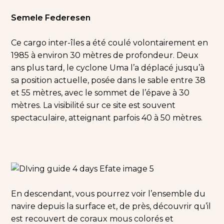
Semele Federesen
Ce cargo inter-îles a été coulé volontairement en
1985 à environ 30 mètres de profondeur. Deux
ans plus tard, le cyclone Uma l’a déplacé jusqu’à
sa position actuelle, posée dans le sable entre 38
et 55 mètres, avec le sommet de l’épave à 30
mètres. La visibilité sur ce site est souvent
spectaculaire, atteignant parfois 40 à 50 mètres.
En descendant, vous pourrez voir l’ensemble du
navire depuis la surface et, de près, découvrir qu’il
est recouvert de coraux mous colorés et