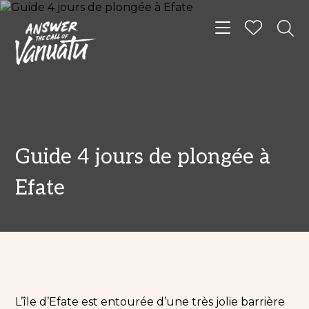
Toggle navigat
Guide 4 jours de plongée à
Efate
L’île d’Efate est entourée d’une très jolie barrière