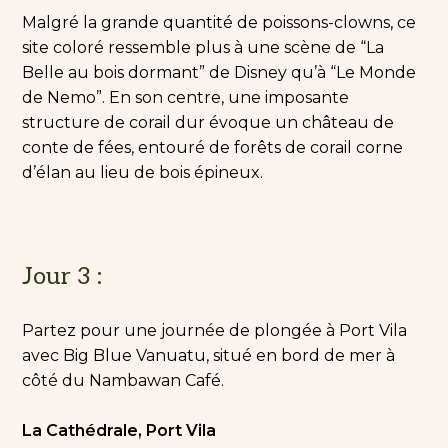
Malgré la grande quantité de poissons-clowns, ce
site coloré ressemble plus à une scène de “La
Belle au bois dormant” de Disney qu’à “Le Monde
de Nemo”. En son centre, une imposante
structure de corail dur évoque un château de
conte de fées, entouré de forêts de corail corne
d’élan au lieu de bois épineux.
Jour 3 :
Partez pour une journée de plongée à Port Vila
avec Big Blue Vanuatu, situé en bord de mer à
côté du Nambawan Café.
La Cathédrale, Port Vila