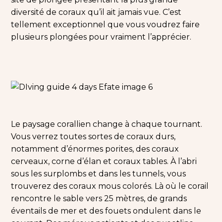
diversité de coraux qu’il ait jamais vue. C’est
tellement exceptionnel que vous voudrez faire
plusieurs plongées pour vraiment l’apprécier.
Le paysage corallien change à chaque tournant.
Vous verrez toutes sortes de coraux durs,
notamment d’énormes porites, des coraux
cerveaux, corne d’élan et coraux tables. À l’abri
sous les surplombs et dans les tunnels, vous
trouverez des coraux mous colorés. Là où le corail
rencontre le sable vers 25 mètres, de grands
éventails de mer et des fouets ondulent dans le