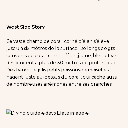
West Side Story
Ce vaste champ de corail corné d’élan s’élève
jusqu’à six mètres de la surface. De longs doigts
couverts de corail corne d’élan jaune, bleu et vert
descendent à plus de 30 mètres de profondeur.
Des bancs de jolis petits poissons-demoiselles
nagent juste au-dessus du corail, qui cache aussi
de nombreuses anémones entre ses branches.