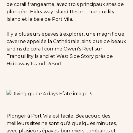
de corail frangeante, avec trois principaux sites de
plongée : Hideaway Island Resort, Tranquillity
Island et la baie de Port Vila.
Il y a plusieurs épaves à explorer, une magnifique
caverne appelée la Cathédrale, ainsi que de beaux
jardins de corail comme Owen’s Reef sur
Tranquillity Island et West Side Story près de
Hideaway Island Resort.
Plonger à Port Vila est facile. Beaucoup des
meilleurs sites ne sont qu’à quelques minutes,
avec plusieurs épaves, bommiers, tombants et