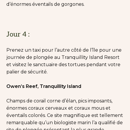
d’énormes éventails de gorgones.
Jour 4 :
Prenez un taxi pour l’autre côté de l’île pour une
journée de plongée au Tranquillity Island Resort
et visitez le sanctuaire des tortues pendant votre
palier de sécurité.
Owen’s Reef, Tranquillity Island
Champs de corail corne d’élan, pics imposants,
énormes coraux cerveaux et coraux mous et
éventails colorés. Ce site magnifique est tellement
remarquable qu’un biologiste marin l’a qualifié de
site de plongée présentant la plus grande