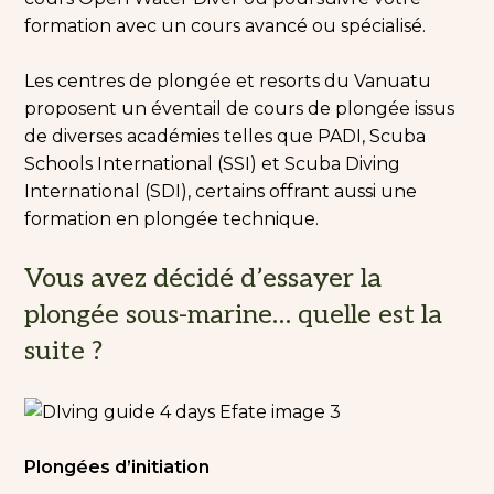
formation avec un cours avancé ou spécialisé.
Les centres de plongée et resorts du Vanuatu
proposent un éventail de cours de plongée issus
de diverses académies telles que PADI, Scuba
Schools International (SSI) et Scuba Diving
International (SDI), certains offrant aussi une
formation en plongée technique.
Vous avez décidé d’essayer la
plongée sous-marine… quelle est la
suite ?
Plongées d’initiation