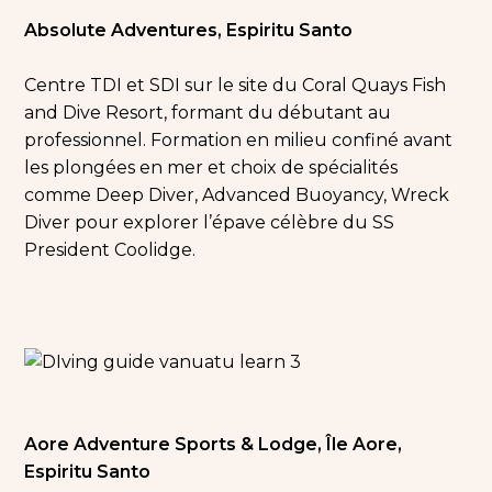
Absolute Adventures, Espiritu Santo
Centre TDI et SDI sur le site du Coral Quays Fish
and Dive Resort, formant du débutant au
professionnel. Formation en milieu confiné avant
les plongées en mer et choix de spécialités
comme Deep Diver, Advanced Buoyancy, Wreck
Diver pour explorer l’épave célèbre du SS
President Coolidge.
Aore Adventure Sports & Lodge, Île Aore,
Espiritu Santo