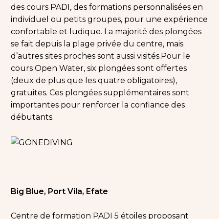
des cours PADI, des formations personnalisées en
individuel ou petits groupes, pour une expérience
confortable et ludique. La majorité des plongées
se fait depuis la plage privée du centre, mais
d’autres sites proches sont aussi visités.
Pour le
cours Open Water, six plongées sont offertes
(deux de plus que les quatre obligatoires),
gratuites. Ces plongées supplémentaires sont
importantes pour renforcer la confiance des
débutants.
Big Blue, Port Vila, Efate
Centre de formation PADI 5 étoiles proposant