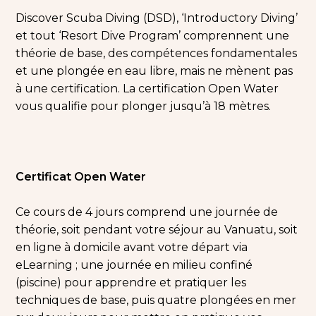
Discover Scuba Diving (DSD), ‘Introductory Diving’
et tout ‘Resort Dive Program’ comprennent une
théorie de base, des compétences fondamentales
et une plongée en eau libre, mais ne mènent pas
à une certification. La certification Open Water
vous qualifie pour plonger jusqu’à 18 mètres.
Certificat Open Water
Ce cours de 4 jours comprend une journée de
théorie, soit pendant votre séjour au Vanuatu, soit
en ligne à domicile avant votre départ via
eLearning ; une journée en milieu confiné
(piscine) pour apprendre et pratiquer les
techniques de base, puis quatre plongées en mer