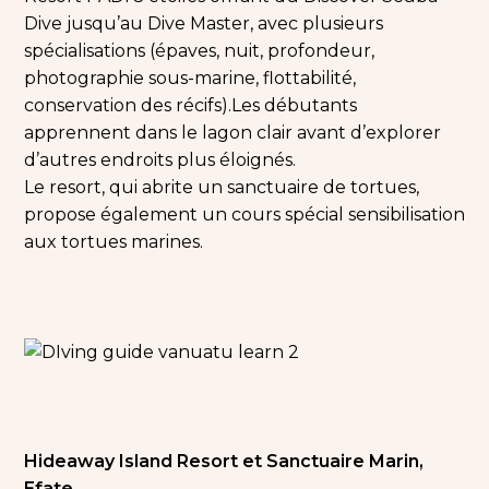
Dive jusqu’au Dive Master, avec plusieurs
spécialisations (épaves, nuit, profondeur,
photographie sous-marine, flottabilité,
conservation des récifs).
Les débutants
apprennent dans le lagon clair avant d’explorer
d’autres endroits plus éloignés.
Le resort, qui abrite un sanctuaire de tortues,
propose également un cours spécial sensibilisation
aux tortues marines.
Hideaway Island Resort et Sanctuaire Marin,
Efate