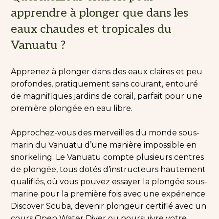
apprendre à plonger que dans les
eaux chaudes et tropicales du
Vanuatu ?
Apprenez à plonger dans des eaux claires et peu
profondes, pratiquement sans courant, entouré
de magnifiques jardins de corail, parfait pour une
première plongée en eau libre.
Approchez-vous des merveilles du monde sous-
marin du Vanuatu d’une manière impossible en
snorkeling. Le Vanuatu compte plusieurs centres
de plongée, tous dotés d’instructeurs hautement
qualifiés, où vous pouvez essayer la plongée sous-
marine pour la première fois avec une expérience
Discover Scuba, devenir plongeur certifié avec un
cours Open Water Diver ou poursuivre votre