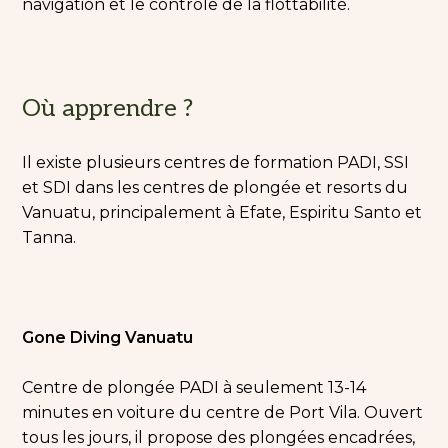
navigation et le contrôle de la flottabilité.
Où apprendre ?
Il existe plusieurs centres de formation PADI, SSI
et SDI dans les centres de plongée et resorts du
Vanuatu, principalement à Efate, Espiritu Santo et
Tanna.
Gone Diving Vanuatu
Centre de plongée PADI à seulement 13-14
minutes en voiture du centre de Port Vila. Ouvert
tous les jours, il propose des plongées encadrées,