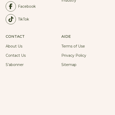
Industry
Facebook
TikTok
CONTACT
AIDE
About Us
Terms of Use
Contact Us
Privacy Policy
S’abonner
Sitemap