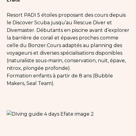
Resort PADI 5 étoiles proposant des cours depuis
le Discover Scuba jusqu’au Rescue Diver et
Divemaster. Débutants en piscine avant d’explorer
la barrière de corail et épaves proches comme
celle du Bonzer.
Cours adaptés au planning des
voyageurs et diverses spécialisations disponibles
(naturaliste sous-marin, conservation, nuit, épave,
nitrox, plongée profonde).
Formation enfants à partir de 8 ans (Bubble
Makers, Seal Team).