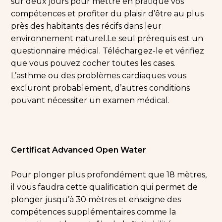
sur deux jours pour mettre en pratique vos
compétences et profiter du plaisir d’être au plus
près des habitants des récifs dans leur
environnement naturel.
Le seul prérequis est un
questionnaire médical. Téléchargez-le et vérifiez
que vous pouvez cocher toutes les cases.
L’asthme ou des problèmes cardiaques vous
excluront probablement, d’autres conditions
pouvant nécessiter un examen médical.
Certificat Advanced Open Water
Pour plonger plus profondément que 18 mètres,
il vous faudra cette qualification qui permet de
plonger jusqu’à 30 mètres et enseigne des
compétences supplémentaires comme la