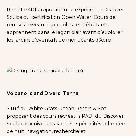
Resort PADI proposant une expérience Discover
Scuba ou certification Open Water. Cours de
remise à niveau disponibles.
Les débutants
apprennent dans le lagon clair avant d’explorer
les jardins d’éventails de mer géants d’Aore
Volcano Island Divers, Tanna
Situé au White Grass Ocean Resort & Spa,
proposant des cours récréatifs PADI du Discover
Scuba aux niveaux avancés. Spécialités : plongée
de nuit, navigation, recherche et