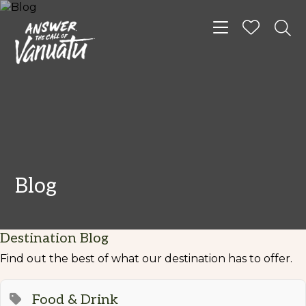
Toggle navigat
Blog
Destination Blog
Find out the best of what our destination has to offer.
Food & Drink