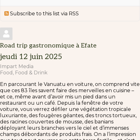
Subscribe to this list via RSS
Road trip gastronomique à Efate
jeudi 12 juin 2025
Impart Media
Food
Food & Drink
En parcourant le Vanuatu en voiture, on comprend vite
que ces 83 îles savent faire des merveilles en cuisine –
et ce, même avant d’avoir mis un pied dans un
restaurant ou un café. Depuis la fenêtre de votre
voiture, vous verrez défiler une végétation tropicale
luxuriante, des fougères géantes, des troncs tortueux,
des racines couvertes de mousse, des banians
déployant leurs branches vers le ciel et d’immenses
champs débordants de produits frais. On a l’impression