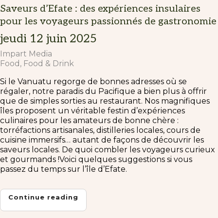
Saveurs d’Efate : des expériences insulaires
pour les voyageurs passionnés de gastronomie
jeudi 12 juin 2025
Impart Media
Food
Food & Drink
Si le Vanuatu regorge de bonnes adresses où se
régaler, notre paradis du Pacifique a bien plus à offrir
que de simples sorties au restaurant. Nos magnifiques
îles proposent un véritable festin d’expériences
culinaires pour les amateurs de bonne chère :
torréfactions artisanales, distilleries locales, cours de
cuisine immersifs… autant de façons de découvrir les
saveurs locales. De quoi combler les voyageurs curieux
et gourmands !Voici quelques suggestions si vous
passez du temps sur l’île d’Efate.
Continue reading