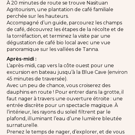
À 20 minutes de route se trouve Nasituan
Agritourism, une plantation de café familiale
perchée sur les hauteurs.
Accompagné d’un guide, parcourez les champs
de café, découvrez les étapes de la récolte et de
la torréfaction, et terminez la visite par une
dégustation de café bio local avec une vue
panoramique sur les vallées de Tanna.
Après-midi :
L’après-midi, cap vers la côte ouest pour une
excursion en bateau jusqu’à la Blue Cave (environ
45 minutes de traversée).
Avec un peu de chance, vous croiserez des
dauphins en route ! Pour entrer dans la grotte, il
faut nager à travers une ouverture étroite : une
entrée discrète pour un spectacle magique. À
l’intérieur, les rayons du soleil filtrent par le
plafond, illuminant l’eau d’une lumière bleutée
surnaturelle.
Prenez le temps de nager, d’explorer, et de vous