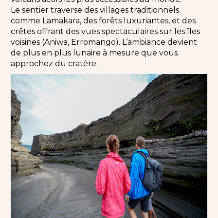
Le sentier traverse des villages traditionnels
comme Lamakara, des forêts luxuriantes, et des
crêtes offrant des vues spectaculaires sur les îles
voisines (Aniwa, Erromango). L’ambiance devient
de plus en plus lunaire à mesure que vous
approchez du cratère.