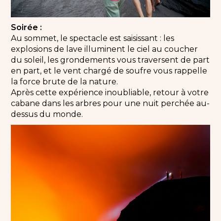
Soirée :
Au sommet, le spectacle est saisissant : les
explosions de lave illuminent le ciel au coucher
du soleil, les grondements vous traversent de part
en part, et le vent chargé de soufre vous rappelle
la force brute de la nature.
Après cette expérience inoubliable, retour à votre
cabane dans les arbres pour une nuit perchée au-
dessus du monde.