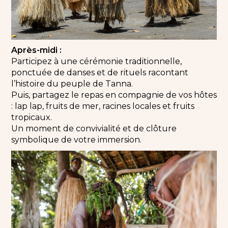
Après-midi :
Participez à une cérémonie traditionnelle,
ponctuée de danses et de rituels racontant
l’histoire du peuple de Tanna.
Puis, partagez le repas en compagnie de vos hôtes
: lap lap, fruits de mer, racines locales et fruits
tropicaux.
Un moment de convivialité et de clôture
symbolique de votre immersion.