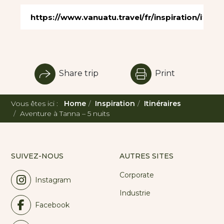
Share trip
Print
Vous êtes ici :
Home
Inspiration
Itinéraires
Aventure à Tanna – 5 nuits
SUIVEZ-NOUS
AUTRES SITES
Corporate
Instagram
Industrie
Facebook