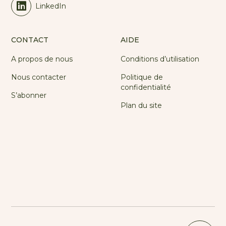
LinkedIn
CONTACT
AIDE
A propos de nous
Conditions d’utilisation
Nous contacter
Politique de
confidentialité
S’abonner
Plan du site