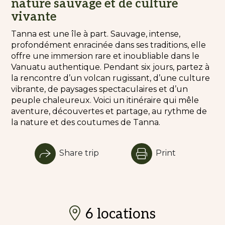
nature sauvage et de culture
vivante
Tanna est une île à part. Sauvage, intense,
profondément enracinée dans ses traditions, elle
offre une immersion rare et inoubliable dans le
Vanuatu authentique. Pendant six jours, partez à
la rencontre d’un volcan rugissant, d’une culture
vibrante, de paysages spectaculaires et d’un
peuple chaleureux. Voici un itinéraire qui mêle
aventure, découvertes et partage, au rythme de
la nature et des coutumes de Tanna.
Share trip
Print
6 locations