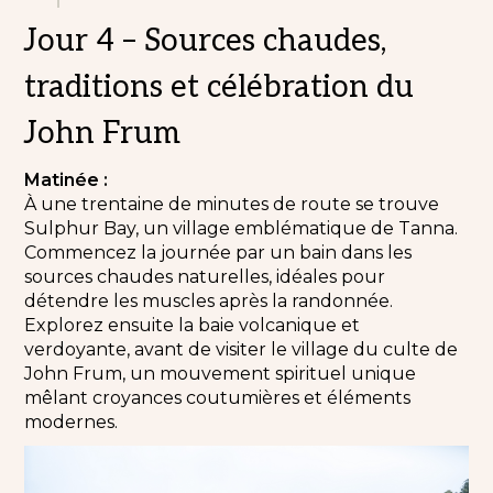
Jour 4 – Sources chaudes,
traditions et célébration du
John Frum
Matinée :
À une trentaine de minutes de route se trouve
Sulphur Bay, un village emblématique de Tanna.
Commencez la journée par un bain dans les
sources chaudes naturelles, idéales pour
détendre les muscles après la randonnée.
Explorez ensuite la baie volcanique et
verdoyante, avant de visiter le village du culte de
John Frum, un mouvement spirituel unique
mêlant croyances coutumières et éléments
modernes.