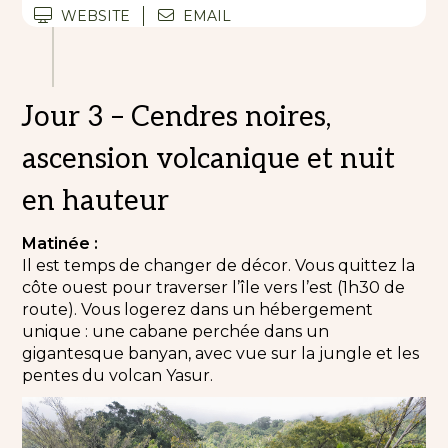
WEBSITE
EMAIL
Jour 3 – Cendres noires,
ascension volcanique et nuit
en hauteur
Matinée :
Il est temps de changer de décor. Vous quittez la
côte ouest pour traverser l’île vers l’est (1h30 de
route). Vous logerez dans un hébergement
unique : une cabane perchée dans un
gigantesque banyan, avec vue sur la jungle et les
pentes du volcan Yasur.