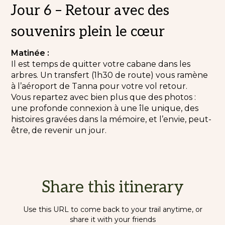
Jour 6 – Retour avec des
souvenirs plein le cœur
Matinée :
Il est temps de quitter votre cabane dans les
arbres. Un transfert (1h30 de route) vous ramène
à l’aéroport de Tanna pour votre vol retour.
Vous repartez avec bien plus que des photos :
une profonde connexion à une île unique, des
histoires gravées dans la mémoire, et l’envie, peut-
être, de revenir un jour.
Share this itinerary
Use this URL to come back to your trail anytime, or
share it with your friends