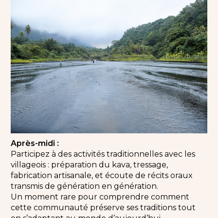
Après-midi :
Participez à des activités traditionnelles avec les
villageois : préparation du kava, tressage,
fabrication artisanale, et écoute de récits oraux
transmis de génération en génération.
Un moment rare pour comprendre comment
cette communauté préserve ses traditions tout