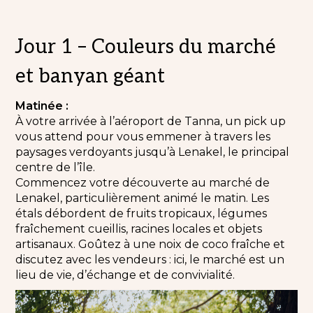
Jour 1 – Couleurs du marché
et banyan géant
Matinée :
À votre arrivée à l’aéroport de Tanna, un pick up
vous attend pour vous emmener à travers les
paysages verdoyants jusqu’à Lenakel, le principal
centre de l’île.
Commencez votre découverte au marché de
Lenakel, particulièrement animé le matin. Les
étals débordent de fruits tropicaux, légumes
fraîchement cueillis, racines locales et objets
artisanaux. Goûtez à une noix de coco fraîche et
discutez avec les vendeurs : ici, le marché est un
lieu de vie, d’échange et de convivialité.