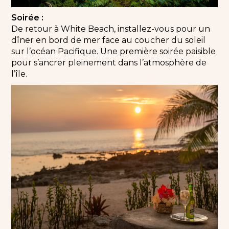
Soirée :
De retour à White Beach, installez-vous pour un
dîner en bord de mer face au coucher du soleil
sur l’océan Pacifique. Une première soirée paisible
pour s’ancrer pleinement dans l’atmosphère de
l’île.