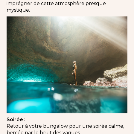
imprégner de cette atmosphère presque
mystique.
Soirée :
Retour à votre bungalow pour une soirée calme,
bercée par le bruit des vagues.