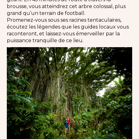
brousse, vous atteindrez cet arbre colossal, plus
grand qu’un terrain de football.
Promenez-vous sous ses racines tentaculaires,
écoutez les légendes que les guides locaux vous
raconteront, et laissez-vous émerveiller par la
puissance tranquille de ce lieu.