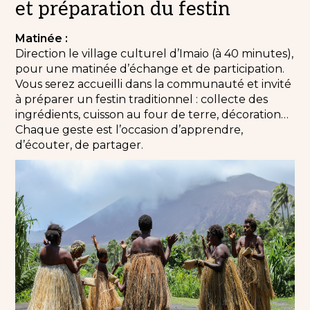
et préparation du festin
Matinée :
Direction le village culturel d’Imaio (à 40 minutes),
pour une matinée d’échange et de participation.
Vous serez accueilli dans la communauté et invité
à préparer un festin traditionnel : collecte des
ingrédients, cuisson au four de terre, décoration…
Chaque geste est l’occasion d’apprendre,
d’écouter, de partager.