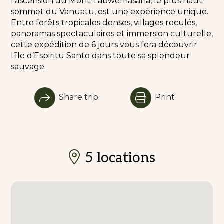
l’ascension du Mont Tabwemasana, le plus haut
sommet du Vanuatu, est une expérience unique.
Entre forêts tropicales denses, villages reculés,
panoramas spectaculaires et immersion culturelle,
cette expédition de 6 jours vous fera découvrir
l’île d’Espiritu Santo dans toute sa splendeur
sauvage.
Share trip
Print
5 locations