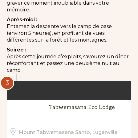
graver ce moment inoubliable dans votre
mémoire.
Après-midi :
Entamez la descente vers le camp de base
(environ 5 heures), en profitant de vues
différentes sur la forêt et les montagnes.
Soirée :
Après cette journée d’exploits, savourez un dîner
réconfortant et passez une deuxième nuit au
camp.
3
Tabwemasana Eco Lodge
Mount Tabwemasana Santo, Luganville