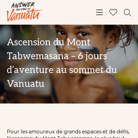
Toggle navigat
Ascension du Mont
Tabwemasana – 6 jours
d’aventure au sommet du
Vanuatu
Pour les amoureux de grands espaces et de défis,