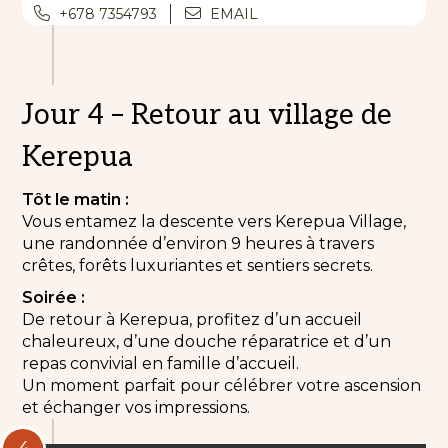
+678 7354793
EMAIL
Jour 4 – Retour au village de
Kerepua
Tôt le matin :
Vous entamez la descente vers Kerepua Village,
une randonnée d’environ 9 heures à travers
crêtes, forêts luxuriantes et sentiers secrets.
Soirée :
De retour à Kerepua, profitez d’un accueil
chaleureux, d’une douche réparatrice et d’un
repas convivial en famille d’accueil.
Un moment parfait pour célébrer votre ascension
et échanger vos impressions.