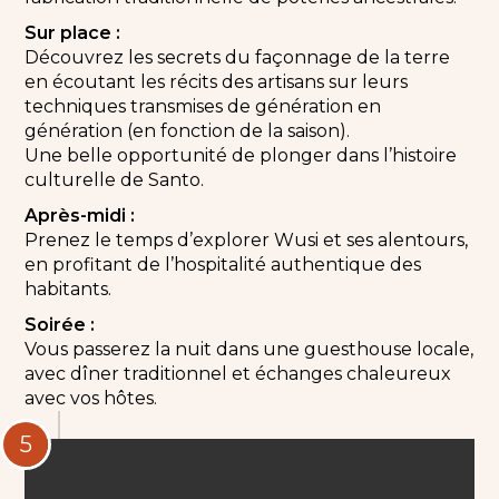
Sur place :
Découvrez les secrets du façonnage de la terre
en écoutant les récits des artisans sur leurs
techniques transmises de génération en
génération (en fonction de la saison).
Une belle opportunité de plonger dans l’histoire
culturelle de Santo.
Après-midi :
Prenez le temps d’explorer Wusi et ses alentours,
en profitant de l’hospitalité authentique des
habitants.
Soirée :
Vous passerez la nuit dans une guesthouse locale,
avec dîner traditionnel et échanges chaleureux
avec vos hôtes.
5