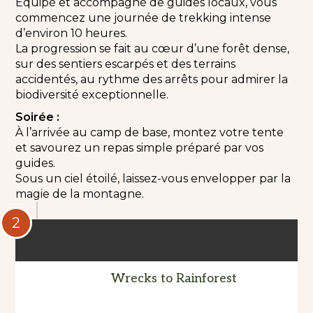
Équipé et accompagné de guides locaux, vous
commencez une journée de trekking intense
d’environ 10 heures.
La progression se fait au cœur d’une forêt dense,
sur des sentiers escarpés et des terrains
accidentés, au rythme des arrêts pour admirer la
biodiversité exceptionnelle.
Soirée :
À l’arrivée au camp de base, montez votre tente
et savourez un repas simple préparé par vos
guides.
Sous un ciel étoilé, laissez-vous envelopper par la
magie de la montagne.
2
Wrecks to Rainforest