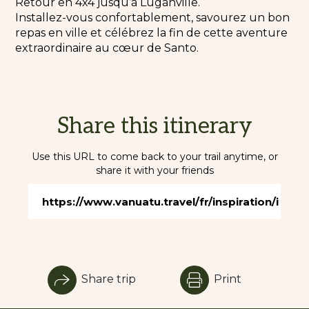
Retour en 4x4 jusqu’à Luganville.
Installez-vous confortablement, savourez un bon
repas en ville et célébrez la fin de cette aventure
extraordinaire au cœur de Santo.
Share this itinerary
Use this URL to come back to your trail anytime, or
share it with your friends
Share trip
Print