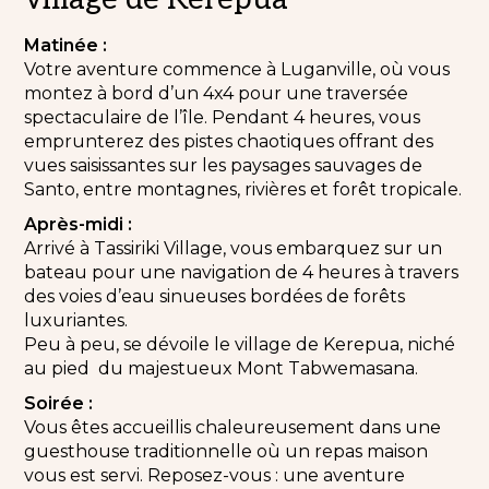
Matinée :
Votre aventure commence à Luganville, où vous
montez à bord d’un 4x4 pour une traversée
spectaculaire de l’île. Pendant 4 heures, vous
emprunterez des pistes chaotiques offrant des
vues saisissantes sur les paysages sauvages de
Santo, entre montagnes, rivières et forêt tropicale.
Après-midi :
Arrivé à Tassiriki Village, vous embarquez sur un
bateau pour une navigation de 4 heures à travers
des voies d’eau sinueuses bordées de forêts
luxuriantes.
Peu à peu, se dévoile le village de Kerepua, niché
au pied du majestueux Mont Tabwemasana.
Soirée :
Vous êtes accueillis chaleureusement dans une
guesthouse traditionnelle où un repas maison
vous est servi. Reposez-vous : une aventure